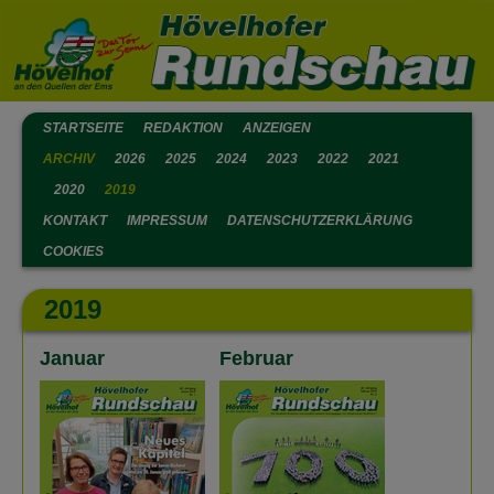
STARTSEITE
REDAKTION
ANZEIGEN
ARCHIV
2026
2025
2024
2023
2022
2021
2020
2019
KONTAKT
IMPRESSUM
DATENSCHUTZERKLÄRUNG
COOKIES
2019
Januar
Februar