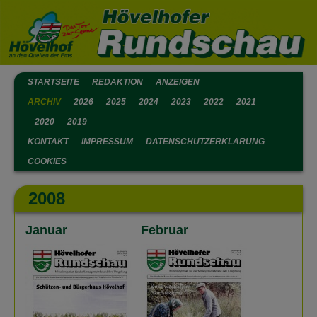
STARTSEITE
REDAKTION
ANZEIGEN
ARCHIV
2026
2025
2024
2023
2022
2021
2020
2019
KONTAKT
IMPRESSUM
DATENSCHUTZERKLÄRUNG
COOKIES
2008
Januar
Februar