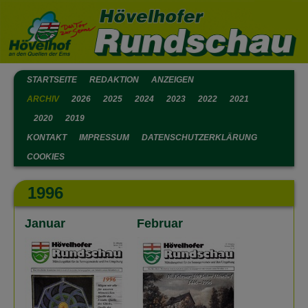
STARTSEITE
REDAKTION
ANZEIGEN
ARCHIV
2026
2025
2024
2023
2022
2021
2020
2019
KONTAKT
IMPRESSUM
DATENSCHUTZERKLÄRUNG
COOKIES
1996
Januar
Februar