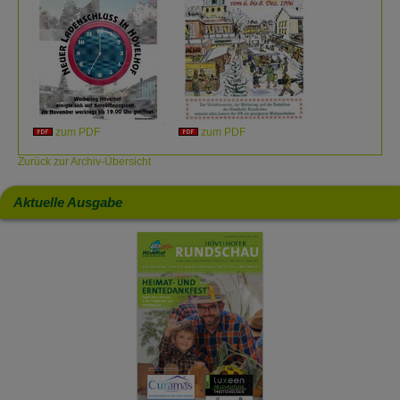
zum PDF
zum PDF
Zurück zur Archiv-Übersicht
Aktuelle Ausgabe