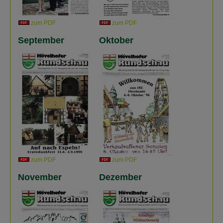
zum PDF
zum PDF
September
Oktober
zum PDF
zum PDF
November
Dezember