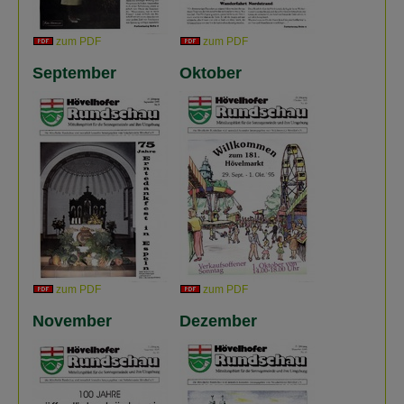
zum PDF
zum PDF
September
Oktober
zum PDF
zum PDF
November
Dezember