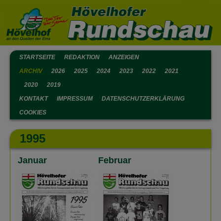
STARTSEITE
REDAKTION
ANZEIGEN
ARCHIV
2026
2025
2024
2023
2022
2021
2020
2019
KONTAKT
IMPRESSUM
DATENSCHUTZERKLÄRUNG
COOKIES
1995
Januar
Februar