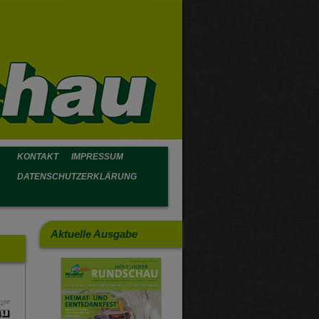
KONTAKT
IMPRESSUM
DATENSCHUTZERKLÄRUNG
Aktuelle Ausgabe