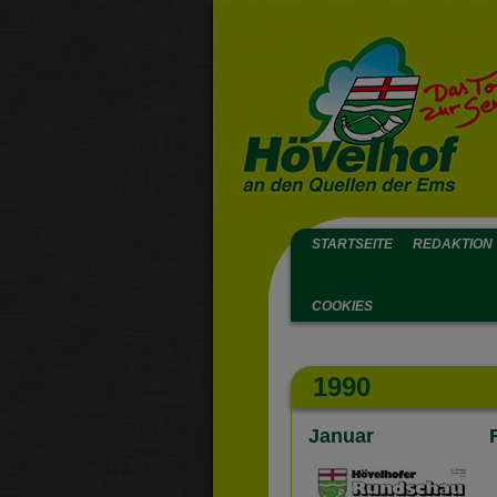
STARTSEITE
REDAKTION
COOKIES
1990
Januar