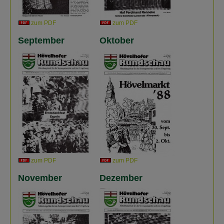
zum PDF
zum PDF
September
Oktober
zum PDF
zum PDF
November
Dezember