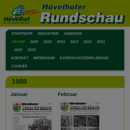
STARTSEITE
REDAKTION
ANZEIGEN
ARCHIV
2026
2025
2024
2023
2022
2021
2020
2019
KONTAKT
IMPRESSUM
DATENSCHUTZERKLÄRUNG
COOKIES
1988
Januar
Februar