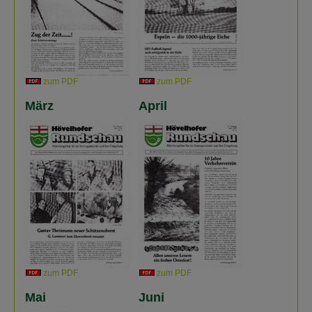
zum PDF
zum PDF
März
April
zum PDF
zum PDF
Mai
Juni