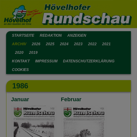
STARTSEITE
REDAKTION
ANZEIGEN
ARCHIV
2026
2025
2024
2023
2022
2021
2020
2019
KONTAKT
IMPRESSUM
DATENSCHUTZERKLÄRUNG
COOKIES
1986
Januar
Februar